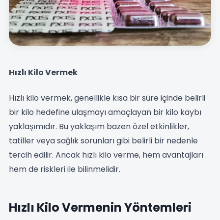
Hızlı Kilo Vermek
Hızlı kilo vermek, genellikle kısa bir süre içinde belirli
bir kilo hedefine ulaşmayı amaçlayan bir kilo kaybı
yaklaşımıdır. Bu yaklaşım bazen özel etkinlikler,
tatiller veya sağlık sorunları gibi belirli bir nedenle
tercih edilir. Ancak hızlı kilo verme, hem avantajları
hem de riskleri ile bilinmelidir.
Hızlı Kilo Vermenin Yöntemleri