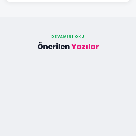
DEVAMINI OKU
Önerilen
Yazılar