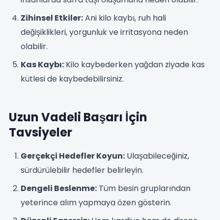
Zihinsel Etkiler:
Ani kilo kaybı, ruh hali
değişiklikleri, yorgunluk ve irritasyona neden
olabilir.
Kas Kaybı:
Kilo kaybederken yağdan ziyade kas
kütlesi de kaybedebilirsiniz.
Uzun Vadeli Başarı İçin
Tavsiyeler
Gerçekçi Hedefler Koyun:
Ulaşabileceğiniz,
sürdürülebilir hedefler belirleyin.
Dengeli Beslenme:
Tüm besin gruplarından
yeterince alım yapmaya özen gösterin.